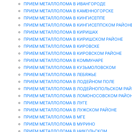
ПРИЕМ МЕТАЛЛОЛОМА В ИВАНГОРОДЕ
ПРИЕМ МЕТАЛЛОЛОМА В КАМЕННОГОРСКЕ
ПРИЕМ МЕТАЛЛОЛОМА В КИНГИСЕППЕ
ПРИЕМ МЕТАЛЛОЛОМА В КИНГИСЕППСКОМ РАЙОН
ПРИЕМ МЕТАЛЛОЛОМА В КИРИШАХ
ПРИЕМ МЕТАЛЛОЛОМА В КИРИШСКОМ РАЙОНЕ
ПРИЕМ МЕТАЛЛОЛОМА В КИРОВСКЕ
ПРИЕМ МЕТАЛЛОЛОМА В КИРОВСКОМ РАЙОНЕ
ПРИЕМ МЕТАЛЛОЛОМА В КОММУНАРЕ
ПРИЕМ МЕТАЛЛОЛОМА В КУЗЬМОЛОВСКОМ
ПРИЕМ МЕТАЛЛОЛОМА В ЛЕБЯЖЬЕ
ПРИЕМ МЕТАЛЛОЛОМА В ЛОДЕЙНОМ ПОЛЕ
ПРИЕМ МЕТАЛЛОЛОМА В ЛОДЕЙНОПОЛЬСКОМ РАЙ
ПРИЕМ МЕТАЛЛОЛОМА В ЛОМОНОСОВСКОМ РАЙО
ПРИЕМ МЕТАЛЛОЛОМА В ЛУГЕ
ПРИЕМ МЕТАЛЛОЛОМА В ЛУЖСКОМ РАЙОНЕ
ПРИЕМ МЕТАЛЛОЛОМА В МГЕ
ПРИЕМ МЕТАЛЛОЛОМА В МУРИНО
ПРИЕМ МЕТАЛЛОЛОМА В НИКОЛЬСКОМ