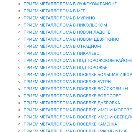
ПРИЕМ МЕТАЛЛОЛОМА В ЛУЖСКОМ РАЙОНЕ
ПРИЕМ МЕТАЛЛОЛОМА В МГЕ
ПРИЕМ МЕТАЛЛОЛОМА В МУРИНО
ПРИЕМ МЕТАЛЛОЛОМА В НИКОЛЬСКОМ
ПРИЕМ МЕТАЛЛОЛОМА В НОВОЙ ЛАДОГЕ
ПРИЕМ МЕТАЛЛОЛОМА В НОВОМ ДЕВЯТКИНО
ПРИЕМ МЕТАЛЛОЛОМА В ОТРАДНОМ
ПРИЕМ МЕТАЛЛОЛОМА В ПИКАЛЁВО
ПРИЕМ МЕТАЛЛОЛОМА В ПОДПОРОЖСКОМ РАЙОН
ПРИЕМ МЕТАЛЛОЛОМА В ПОДПОРОЖЬЕ
ПРИЕМ МЕТАЛЛОЛОМА В ПОСЕЛКЕ БОЛЬШАЯ ИЖОР
ПРИЕМ МЕТАЛЛОЛОМА В ПОСЕЛКЕ БУГРЫ
ПРИЕМ МЕТАЛЛОЛОМА В ПОСЕЛКЕ ВОЙСКОВИЦЫ
ПРИЕМ МЕТАЛЛОЛОМА В ПОСЕЛКЕ ВОЛОСОВО
ПРИЕМ МЕТАЛЛОЛОМА В ПОСЕЛКЕ ДУБРОВКА
ПРИЕМ МЕТАЛЛОЛОМА В ПОСЁЛКЕ ИМЕНИ МОРОЗ
ПРИЕМ МЕТАЛЛОЛОМА В ПОСЕЛКЕ ИМЕНИ СВЕРДЛ
ПРИЕМ МЕТАЛЛОЛОМА В ПОСЕЛКЕ КАМЕНКА
ПРИЕМ МЕТАЛЛОЛОМА В ПОСЕЛКЕ КРАСНЫЙ БОР