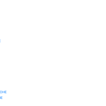
Е
ОНЕ
НЕ