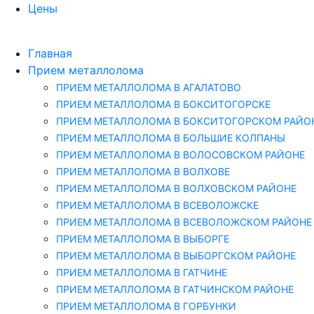
Цены
Главная
Прием металлолома
ПРИЕМ МЕТАЛЛОЛОМА В АГАЛАТОВО
ПРИЕМ МЕТАЛЛОЛОМА В БОКСИТОГОРСКЕ
ПРИЕМ МЕТАЛЛОЛОМА В БОКСИТОГОРСКОМ РАЙО
ПРИЕМ МЕТАЛЛОЛОМА В БОЛЬШИЕ КОЛПАНЫ
ПРИЕМ МЕТАЛЛОЛОМА В ВОЛОСОВСКОМ РАЙОНЕ
ПРИЕМ МЕТАЛЛОЛОМА В ВОЛХОВЕ
ПРИЕМ МЕТАЛЛОЛОМА В ВОЛХОВСКОМ РАЙОНЕ
ПРИЕМ МЕТАЛЛОЛОМА В ВСЕВОЛОЖСКЕ
ПРИЕМ МЕТАЛЛОЛОМА В ВСЕВОЛОЖСКОМ РАЙОНЕ
ПРИЕМ МЕТАЛЛОЛОМА В ВЫБОРГЕ
ПРИЕМ МЕТАЛЛОЛОМА В ВЫБОРГСКОМ РАЙОНЕ
ПРИЕМ МЕТАЛЛОЛОМА В ГАТЧИНЕ
ПРИЕМ МЕТАЛЛОЛОМА В ГАТЧИНСКОМ РАЙОНЕ
ПРИЕМ МЕТАЛЛОЛОМА В ГОРБУНКИ