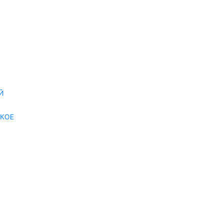
Й
ЦКОЕ