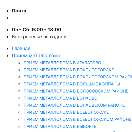
Почта
Пн - Сб: 9:00 - 18:00
Воскресенье выходной
Главная
Прием металлолома
ПРИЕМ МЕТАЛЛОЛОМА В АГАЛАТОВО
ПРИЕМ МЕТАЛЛОЛОМА В БОКСИТОГОРСКЕ
ПРИЕМ МЕТАЛЛОЛОМА В БОКСИТОГОРСКОМ РАЙО
ПРИЕМ МЕТАЛЛОЛОМА В БОЛЬШИЕ КОЛПАНЫ
ПРИЕМ МЕТАЛЛОЛОМА В ВОЛОСОВСКОМ РАЙОНЕ
ПРИЕМ МЕТАЛЛОЛОМА В ВОЛХОВЕ
ПРИЕМ МЕТАЛЛОЛОМА В ВОЛХОВСКОМ РАЙОНЕ
ПРИЕМ МЕТАЛЛОЛОМА В ВСЕВОЛОЖСКЕ
ПРИЕМ МЕТАЛЛОЛОМА В ВСЕВОЛОЖСКОМ РАЙОНЕ
ПРИЕМ МЕТАЛЛОЛОМА В ВЫБОРГЕ