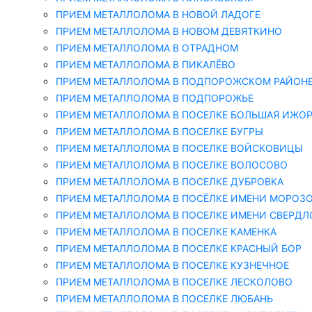
ПРИЕМ МЕТАЛЛОЛОМА В НОВОЙ ЛАДОГЕ
ПРИЕМ МЕТАЛЛОЛОМА В НОВОМ ДЕВЯТКИНО
ПРИЕМ МЕТАЛЛОЛОМА В ОТРАДНОМ
ПРИЕМ МЕТАЛЛОЛОМА В ПИКАЛЁВО
ПРИЕМ МЕТАЛЛОЛОМА В ПОДПОРОЖСКОМ РАЙОН
ПРИЕМ МЕТАЛЛОЛОМА В ПОДПОРОЖЬЕ
ПРИЕМ МЕТАЛЛОЛОМА В ПОСЕЛКЕ БОЛЬШАЯ ИЖОР
ПРИЕМ МЕТАЛЛОЛОМА В ПОСЕЛКЕ БУГРЫ
ПРИЕМ МЕТАЛЛОЛОМА В ПОСЕЛКЕ ВОЙСКОВИЦЫ
ПРИЕМ МЕТАЛЛОЛОМА В ПОСЕЛКЕ ВОЛОСОВО
ПРИЕМ МЕТАЛЛОЛОМА В ПОСЕЛКЕ ДУБРОВКА
ПРИЕМ МЕТАЛЛОЛОМА В ПОСЁЛКЕ ИМЕНИ МОРОЗ
ПРИЕМ МЕТАЛЛОЛОМА В ПОСЕЛКЕ ИМЕНИ СВЕРДЛ
ПРИЕМ МЕТАЛЛОЛОМА В ПОСЕЛКЕ КАМЕНКА
ПРИЕМ МЕТАЛЛОЛОМА В ПОСЕЛКЕ КРАСНЫЙ БОР
ПРИЕМ МЕТАЛЛОЛОМА В ПОСЕЛКЕ КУЗНЕЧНОЕ
ПРИЕМ МЕТАЛЛОЛОМА В ПОСЕЛКЕ ЛЕСКОЛОВО
ПРИЕМ МЕТАЛЛОЛОМА В ПОСЕЛКЕ ЛЮБАНЬ