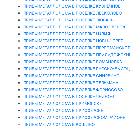
ПРИЕМ МЕТАЛЛОЛОМА В ПОСЕЛКЕ КУЗНЕЧНОЕ
ПРИЕМ МЕТАЛЛОЛОМА В ПОСЕЛКЕ ЛЕСКОЛОВО
ПРИЕМ МЕТАЛЛОЛОМА В ПОСЕЛКЕ ЛЮБАНЬ
ПРИЕМ МЕТАЛЛОЛОМА В ПОСЕЛКЕ МАЛОЕ ВЕРЕВО
ПРИЕМ МЕТАЛЛОЛОМА В ПОСЕЛКЕ НАЗИЯ
ПРИЕМ МЕТАЛЛОЛОМА В ПОСЕЛКЕ НОВЫЙ СВЕТ
ПРИЕМ МЕТАЛЛОЛОМА В ПОСЕЛКЕ ПЕРВОМАЙСКОЕ
ПРИЕМ МЕТАЛЛОЛОМА В ПОСЕЛКЕ ПРИЛАДОЖСКИ
ПРИЕМ МЕТАЛЛОЛОМА В ПОСЕЛКЕ РОМАНОВКА
ПРИЕМ МЕТАЛЛОЛОМА В ПОСЕЛКЕ РУССКО-ВЫСО
ПРИЕМ МЕТАЛЛОЛОМА В ПОСЕЛКЕ СИНЯВИНО
ПРИЕМ МЕТАЛЛОЛОМА В ПОСЕЛКЕ ТЕЛЬМАНА
ПРИЕМ МЕТАЛЛОЛОМА В ПОСЕЛКЕ ФОРНОСОВО
ПРИЕМ МЕТАЛЛОЛОМА В ПОСЕЛКЕ ЯНИНО-1
ПРИЕМ МЕТАЛЛОЛОМА В ПРИМОРСКЕ
ПРИЕМ МЕТАЛЛОЛОМА В ПРИОЗЕРСКЕ
ПРИЕМ МЕТАЛЛОЛОМА В ПРИОЗЕРСКОМ РАЙОНЕ
ПРИЕМ МЕТАЛЛОЛОМА В РОЩИНО