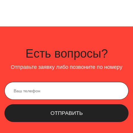
Есть вопросы?
Отправьте заявку либо позвоните по номеру
ОТПРАВИТЬ