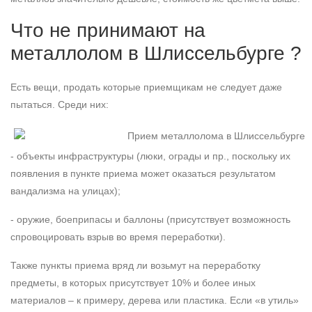
Что не принимают на
металлолом в Шлиссельбурге ?
Есть вещи, продать которые приемщикам не следует даже
пытаться. Среди них:
- объекты инфраструктуры (люки, ограды и пр., поскольку их
появления в пункте приема может оказаться результатом
вандализма на улицах);
- оружие, боеприпасы и баллоны (присутствует возможность
спровоцировать взрыв во время переработки).
Также пункты приема вряд ли возьмут на переработку
предметы, в которых присутствует 10% и более иных
материалов – к примеру, дерева или пластика. Если «в утиль»