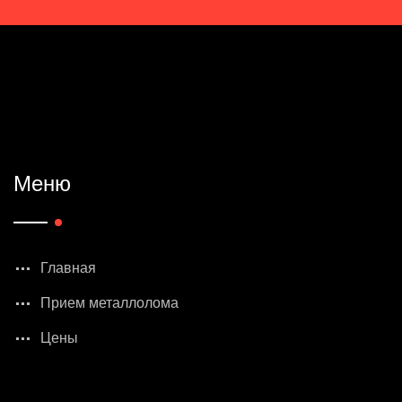
Меню
Главная
Прием металлолома
Цены