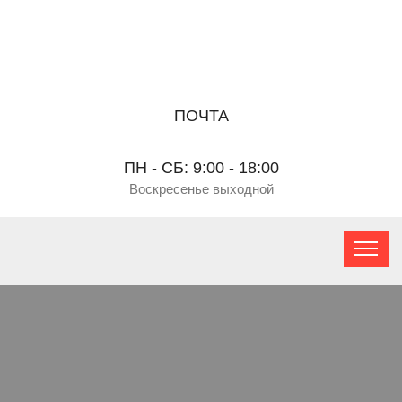
ПОЧТА
ПН - СБ: 9:00 - 18:00
Воскресенье выходной