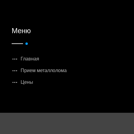
Меню
Главная
Прием металлолома
Цены