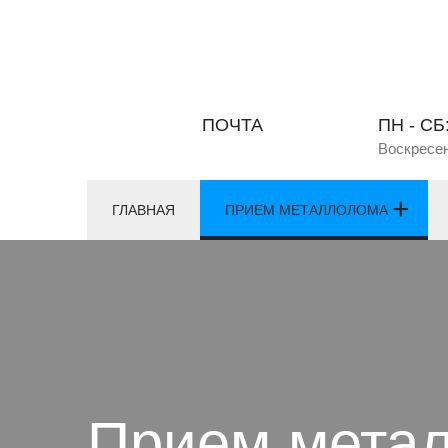
ПОЧТА
ПН - СБ:
Воскресе
ГЛАВНАЯ
ПРИЕМ МЕТАЛЛОЛОМА
Прием мета